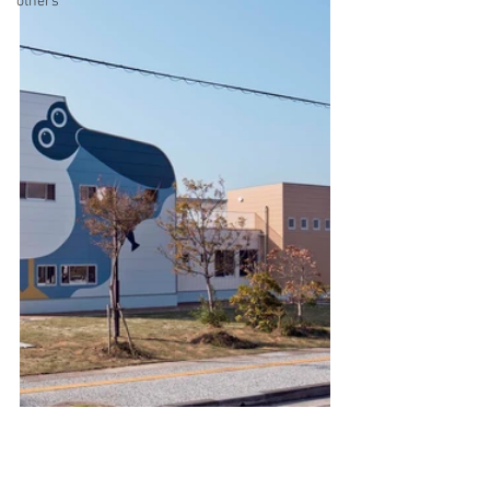
others