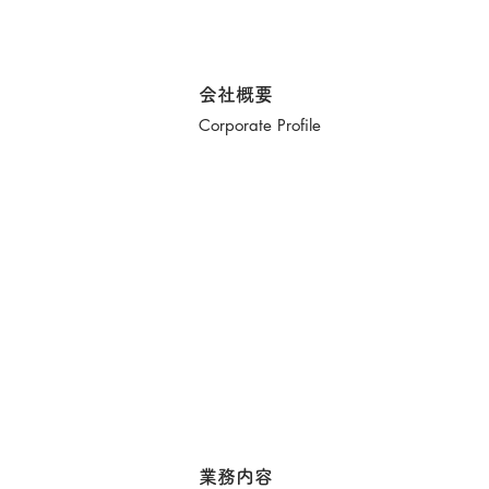
会社概要
Corporate Profile
業務内容