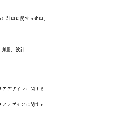
空港）計画に関する企画、
、測量、設計
リアデザインに関する
リアデザインに関する