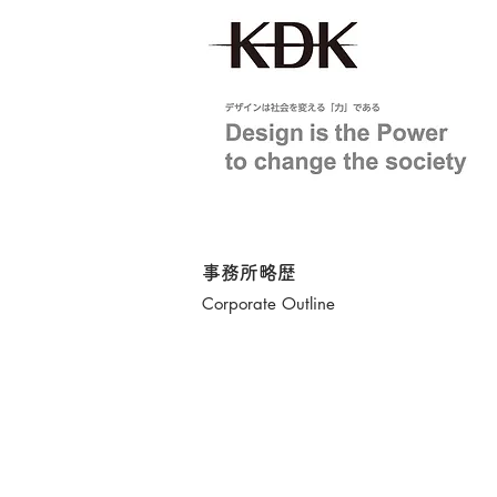
事務所略歴
Corporate Outline