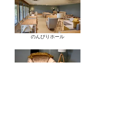
のんびりホール
どうぶつ家具