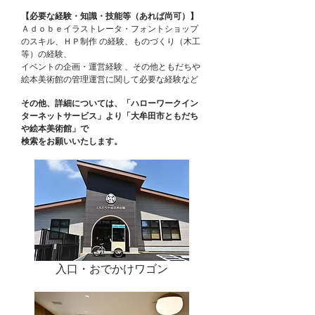
【必要な経験・知識・技能等（あれば尚可）】
Ａｄｏｂｅイラストレータ・フォントショップ
のスキル、ＨＰ制作 の経験、ものづくり（木工
等）の経験、
イベントの企画・運営経験 、その他ともだちや
絵本美術館の管理運営に関して必要な経験など
その他、詳細については、「ハローワークイン
ターネットサービス」より「大牟田市ともだち
や絵本美術館」で
検索をお願いいたします。
入口・おでかけワゴン