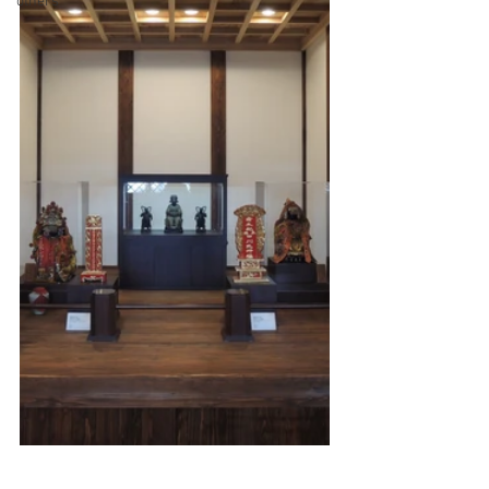
others