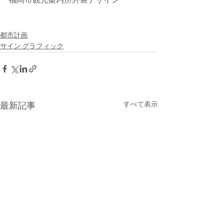
福岡市観光案内所外装デザイン
都市計画
サイン グラフィック
すべて表示
最新記事