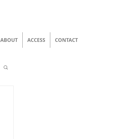
ABOUT
ACCESS
CONTACT