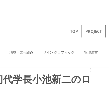
TOP
PROJECT
地域・文化拠点
サイン グラフィック
管理運営
初代学長小池新二のロ