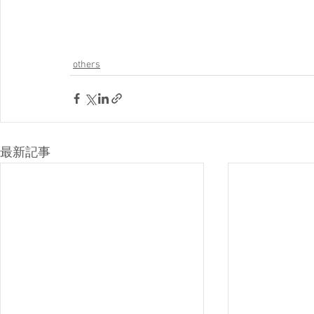
others
最新記事