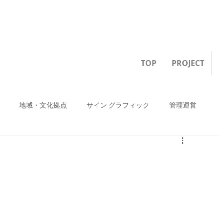
TOP
PROJECT
地域・文化拠点
サイン グラフィック
管理運営