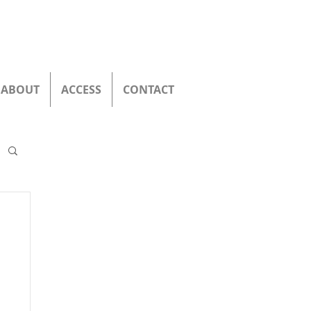
ABOUT
ACCESS
CONTACT