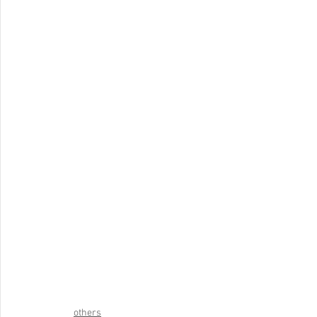
others