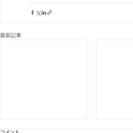
最新記事
コメント