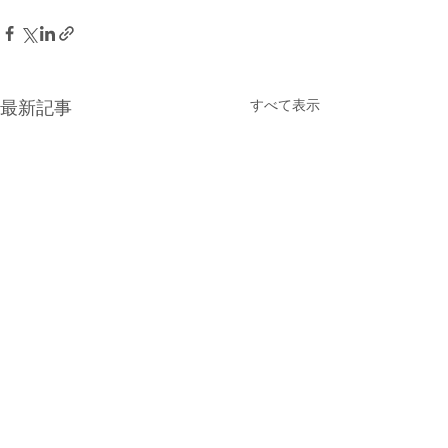
すべて表示
最新記事