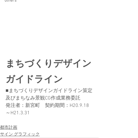
others
まちづくりデザイン
ガイドライン
■まちづくりデザインガイドライン策定
及びまちなみ景観CG作成業務委託
発注者：新宮町　契約期間：H20.9.18
～H21.3.31
都市計画
サイン グラフィック