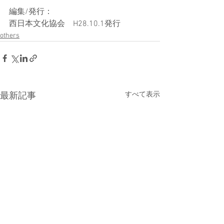
編集/発行：
西日本文化協会　H28.10.1発行
others
すべて表示
最新記事