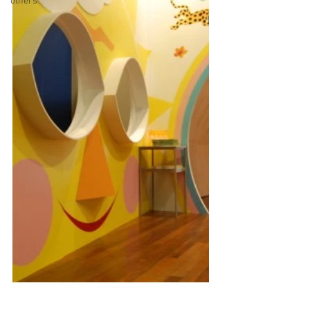
others