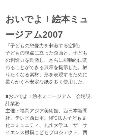
おいでよ！絵本ミュ
ージアム2007
『子どもの想像力を刺激する空間』
子どもの視点に立った企画と、子ども
の創造力を刺激し、さらに能動的に関
わることができる展示を提示した。触
りたくなる素材、形を表現するために
柔らかく不安定な紙を多く使用した。
■おいでよ！絵本ミュージアム　会場設
計業務
主催：福岡アジア美術館、西日本新聞
社、テレビ西日本、NPO法人子ども文
化コミュニティ、九州大学ユーザーサ
イエンス機構こどもプロジェクト、西