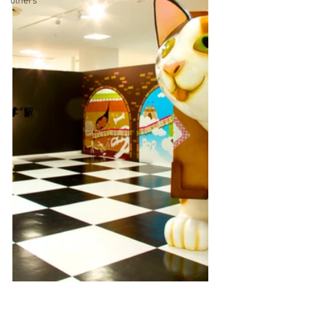
others