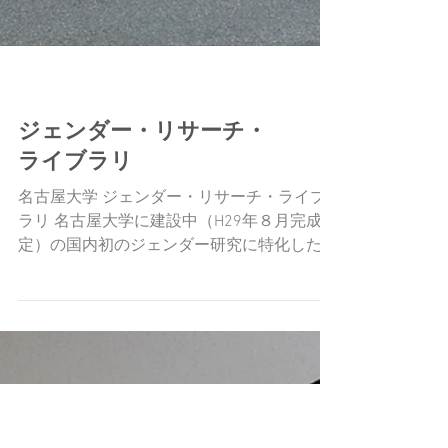
展示空間
ジェンダー・リサーチ・
ライブラリ