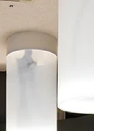
others