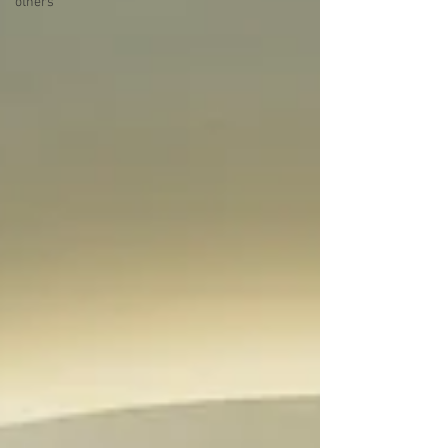
others